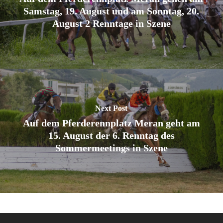
Samstag, 19. August und am Sonntag, 20.
August 2 Renntage in Szene
Next Post
Auf dem Pferderennplatz Meran geht am
15. August der 6. Renntag des
Sommermeetings in Szene