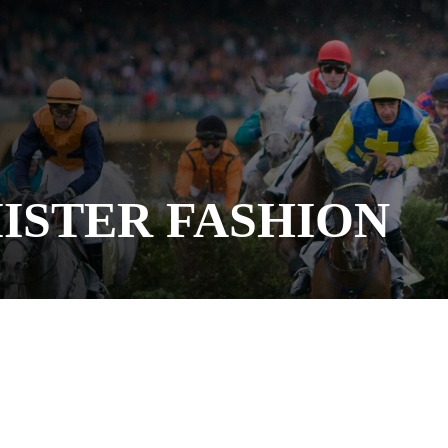
ISTER FASHION
en