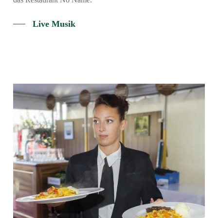
Live Musik