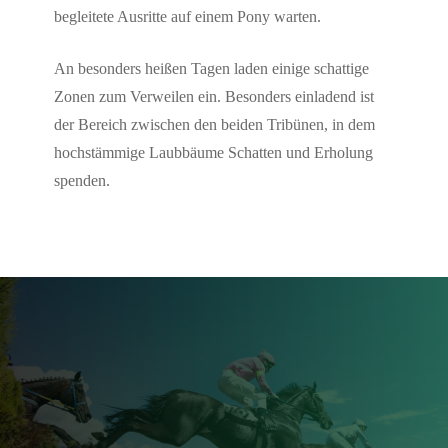
begleitete Ausritte auf einem Pony warten.
An besonders heißen Tagen laden einige schattige
Zonen zum Verweilen ein. Besonders einladend ist
der Bereich zwischen den beiden Tribünen, in dem
hochstämmige Laubbäume Schatten und Erholung
spenden.