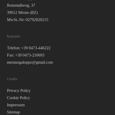
Rennstallweg, 37
39012 Meran (BZ)
MwSt.-Nr: 02792820215
Kontakte
Telefon: +39 0473-446222
Fax: +39 0473-210693
meranogaloppo@gmail.com
Credits
Privacy Policy
Cookie Policy
Impressum
Sitemap