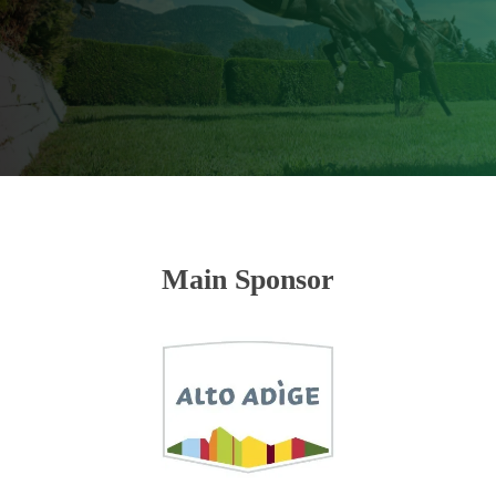
Main Sponsor