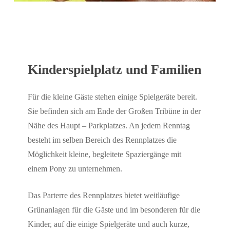
Kinderspielplatz und Familien
Für die kleine Gäste stehen einige Spielgeräte bereit.
Sie befinden sich am Ende der Großen Tribüne in der
Nähe des Haupt – Parkplatzes. An jedem Renntag
besteht im selben Bereich des Rennplatzes die
Möglichkeit kleine, begleitete Spaziergänge mit
einem Pony zu unternehmen.
Das Parterre des Rennplatzes bietet weitläufige
Grünanlagen für die Gäste und im besonderen für die
Kinder, auf die einige Spielgeräte und auch kurze,