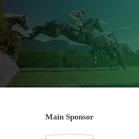
Main Sponsor