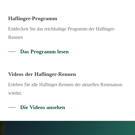
Haflinger-Programm
Entdecken Sie das reichhaltige Programm der Haflinger-
Rennen
Das Programm lesen
Videos der Haflinger-Rennen
Erleben Sie alle Haflinger-Rennen der aktuellen Rennsaison
wieder.
Die Videos ansehen