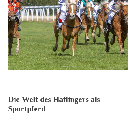
Die Welt des Haflingers als
Sportpferd