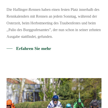
Die Haflinger-Rennen haben einen festen Platz innerhalb des
Rennkalenders mit Rennen an jedem Sonntag, während der
Osterzeit, beim Herbstmeeting des Traubenfestes und beim
,,Palio des Burggrafenamtes”, der nun schon in seiner zehnten
Ausgabe stattfindet, gefunden.
Suchen
Erfahren Sie mehr