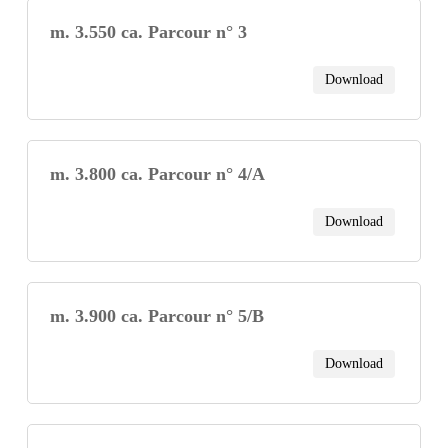
m. 3.550 ca. Parcour n° 3
Download
m. 3.800 ca. Parcour n° 4/A
Download
m. 3.900 ca. Parcour n° 5/B
Download