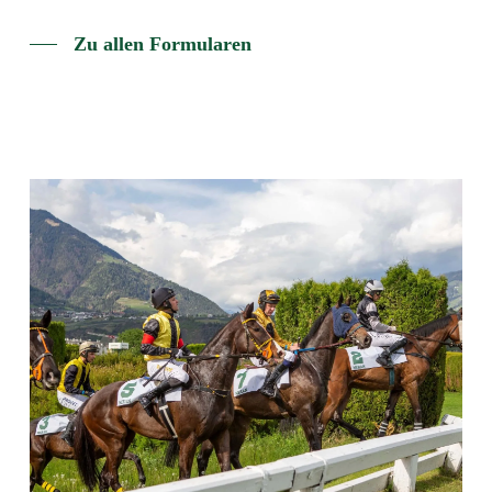
Zu allen Formularen