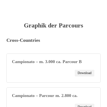
Graphik der Parcours
Cross-Countries
Campionato – m. 3.000 ca. Parcour B
Download
Campionato – Parcour m. 2.800 ca.
Download