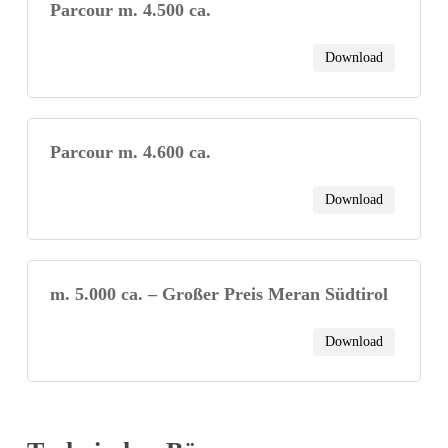
Parcour m. 4.500 ca.
Download
Parcour m. 4.600 ca.
Download
m. 5.000 ca. – Großer Preis Meran Südtirol
Download