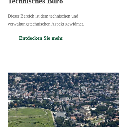
Technisches Büro
Dieser Bereich ist dem technischen und
verwaltungstechnischen Aspekt gewidmet.
Entdecken Sie mehr