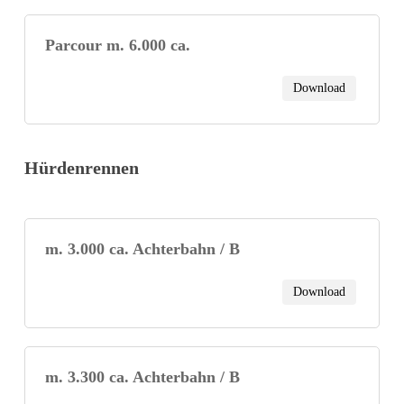
Parcour m. 6.000 ca.
Download
Hürdenrennen
m. 3.000 ca. Achterbahn / B
Download
m. 3.300 ca. Achterbahn / B