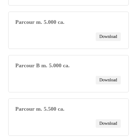
Parcour m. 5.000 ca.
Download
Parcour B m. 5.000 ca.
Download
Parcour m. 5.500 ca.
Download