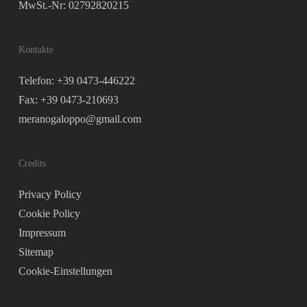
MwSt.-Nr: 02792820215
Kontakte
Telefon: +39 0473-446222
Fax: +39 0473-210693
meranogaloppo@gmail.com
Credits
Privacy Policy
Cookie Policy
Impressum
Sitemap
Cookie-Einstellungen