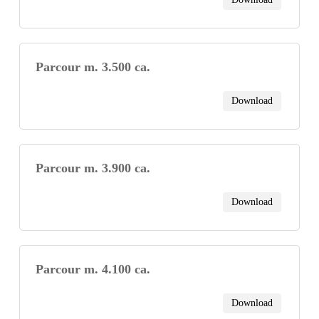
Parcour m. 3.500 ca.
Download
Parcour m. 3.900 ca.
Download
Parcour m. 4.100 ca.
Download