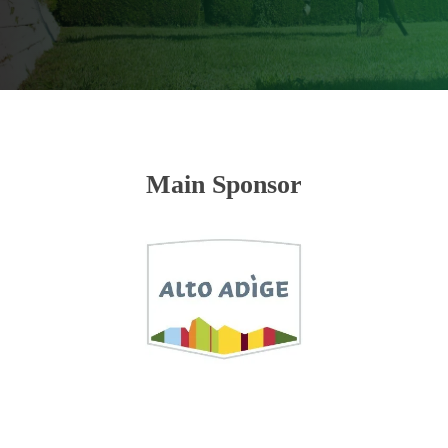
Main Sponsor