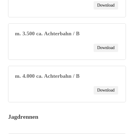
Download
m. 3.500 ca. Achterbahn / B
Download
m. 4.000 ca. Achterbahn / B
Download
Jagdrennen