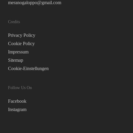
meranogaloppo@gmail.com
Credits
Privacy Policy
Cookie Policy
Impressum
Sitemap
Cookie-Einstellungen
Follow Us On
Facebook
Instagram