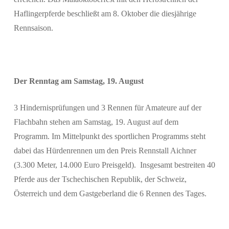
Haflingerpferde beschließt am 8. Oktober die diesjährige
Rennsaison.
Der Renntag am Samstag, 19. August
3 Hindernisprüfungen und 3 Rennen für Amateure auf der
Flachbahn stehen am Samstag, 19. August auf dem
Programm. Im Mittelpunkt des sportlichen Programms steht
dabei das Hürdenrennen um den Preis Rennstall Aichner
(3.300 Meter, 14.000 Euro Preisgeld). Insgesamt bestreiten 40
Pferde aus der Tschechischen Republik, der Schweiz,
Österreich und dem Gastgeberland die 6 Rennen des Tages.