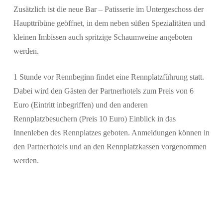
Zusätzlich ist die neue Bar – Patisserie im Untergeschoss der
Haupttribüne geöffnet, in dem neben süßen Spezialitäten und
kleinen Imbissen auch spritzige Schaumweine angeboten
werden.
1 Stunde vor Rennbeginn findet eine Rennplatzführung statt.
Dabei wird den Gästen der Partnerhotels zum Preis von 6
Euro (Eintritt inbegriffen) und den anderen
Rennplatzbesuchern (Preis 10 Euro) Einblick in das
Innenleben des Rennplatzes geboten. Anmeldungen können in
den Partnerhotels und an den Rennplatzkassen vorgenommen
werden.