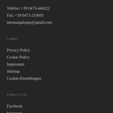
Telefon: +39 0473-446222
Fax: +39 0473-210693
meranogaloppo@gmail.com
Credits
Privacy Policy
Cookie Policy
Impressum
Sitemap
Cookie-Einstellungen
Follow Us On
Facebook