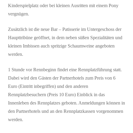
Kinderspielplatz oder bei kleinen Ausritten mit einem Pony
vergnügen.
Zusätzlich ist die neue Bar – Patisserie im Untergeschoss der
Haupttribüne geöffnet, in dem neben süßen Spezialitäten und
kleinen Imbissen auch spritzige Schaumweine angeboten
werden.
1 Stunde vor Rennbeginn findet eine Rennplatzführung statt.
Dabei wird den Gästen der Partnerhotels zum Preis von 6
Euro (Eintritt inbegriffen) und den anderen
Rennplatzbesuchern (Preis 10 Euro) Einblick in das
Innenleben des Rennplatzes geboten. Anmeldungen können in
den Partnerhotels und an den Rennplatzkassen vorgenommen
werden.