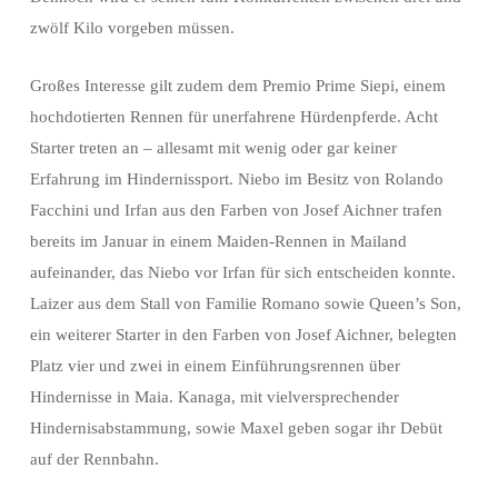
zwölf Kilo vorgeben müssen.
Großes Interesse gilt zudem dem Premio Prime Siepi, einem
hochdotierten Rennen für unerfahrene Hürdenpferde. Acht
Starter treten an – allesamt mit wenig oder gar keiner
Erfahrung im Hindernissport. Niebo im Besitz von Rolando
Facchini und Irfan aus den Farben von Josef Aichner trafen
bereits im Januar in einem Maiden-Rennen in Mailand
aufeinander, das Niebo vor Irfan für sich entscheiden konnte.
Laizer aus dem Stall von Familie Romano sowie Queen’s Son,
ein weiterer Starter in den Farben von Josef Aichner, belegten
Platz vier und zwei in einem Einführungsrennen über
Hindernisse in Maia. Kanaga, mit vielversprechender
Hindernisabstammung, sowie Maxel geben sogar ihr Debüt
auf der Rennbahn.