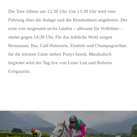
Die Tore öffnen um 12:30 Uhr. Um 13:30 Uhr wird eine
Führung über die Anlage und die Rennbahnen angeboten. Der
erste von insgesamt sechs Läufen – allesamt für Vollblüter –
startet gegen 14:30 Uhr. Für das leibliche Wohl sorgen
Restaurant, Bar, Café-Patisserie, Eisdiele und Champagnerbar;
für die kleinen Gäste stehen Ponys bereit. Musikalisch
begleitet wird der Tag live von Luise Lutt und Roberto
Gorgazzini.