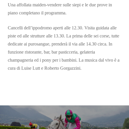
Una affollata maiden-vendere sulle siepi e le due prove in
piano completano il programma.
Cancelli dell’ippodromo aperti alle 12.30. Visita guidata alle
piste ed alle strutture alle 13.30. La prima delle sei corse, tutte
dedicate ai purosangue, prenderà il via alle 14.30 circa. In
funzione ristorante, bar, bar pasticceria, gelateria
champagneria ed i pony per i bambini. La musica dal vivo è a
cura di Luise Lutt e Roberto Gorgazzini.