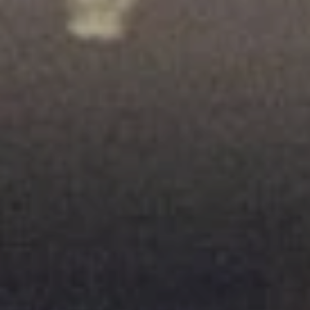
Cerca