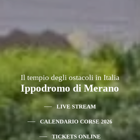
Il tempio degli ostacoli in Italia
Ippodromo di Merano
LIVE STREAM
CALENDARIO CORSE 2026
TICKETS ONLINE