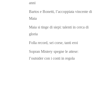
anni
Bartos e Bonetti, l’accoppiata vincente di
Maia
Maia si tinge di siepi: talenti in cerca di
gloria
Folla record, sei corse, tanti eroi
Sopran Mistery spegne le attese:
l’outsider con i conti in regola