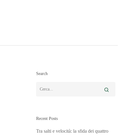
Search
Recent Posts
Tra salti e velocità: la sfida dei quattro