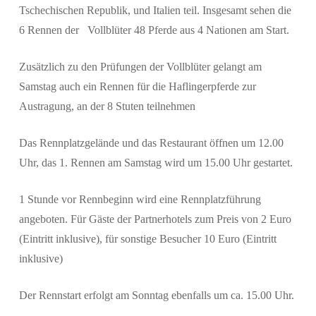
Tschechischen Republik, und Italien teil. Insgesamt sehen die
6 Rennen der Vollblüter 48 Pferde aus 4 Nationen am Start.
Zusätzlich zu den Prüfungen der Vollblüter gelangt am
Samstag auch ein Rennen für die Haflingerpferde zur
Austragung, an der 8 Stuten teilnehmen
Das Rennplatzgelände und das Restaurant öffnen um 12.00
Uhr, das 1. Rennen am Samstag wird um 15.00 Uhr gestartet.
1 Stunde vor Rennbeginn wird eine Rennplatzführung
angeboten. Für Gäste der Partnerhotels zum Preis von 2 Euro
(Eintritt inklusive), für sonstige Besucher 10 Euro (Eintritt
inklusive)
Der Rennstart erfolgt am Sonntag ebenfalls um ca. 15.00 Uhr.