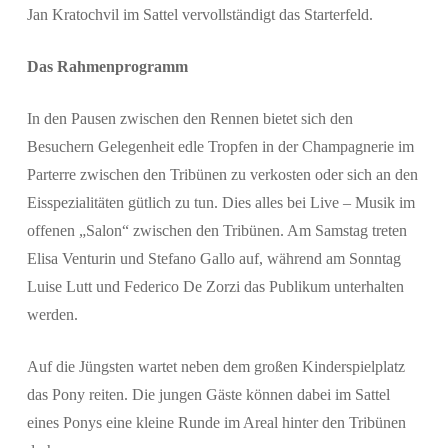
Jan Kratochvil im Sattel vervollständigt das Starterfeld.
Das Rahmenprogramm
In den Pausen zwischen den Rennen bietet sich den
Besuchern Gelegenheit edle Tropfen in der Champagnerie im
Parterre zwischen den Tribünen zu verkosten oder sich an den
Eisspezialitäten gütlich zu tun. Dies alles bei Live – Musik im
offenen „Salon“ zwischen den Tribünen. Am Samstag treten
Elisa Venturin und Stefano Gallo auf, während am Sonntag
Luise Lutt und Federico De Zorzi das Publikum unterhalten
werden.
Auf die Jüngsten wartet neben dem großen Kinderspielplatz
das Pony reiten. Die jungen Gäste können dabei im Sattel
eines Ponys eine kleine Runde im Areal hinter den Tribünen