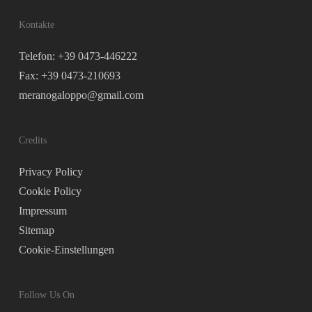
Kontakte
Telefon: +39 0473-446222
Fax: +39 0473-210693
meranogaloppo@gmail.com
Credits
Privacy Policy
Cookie Policy
Impressum
Sitemap
Cookie-Einstellungen
Follow Us On