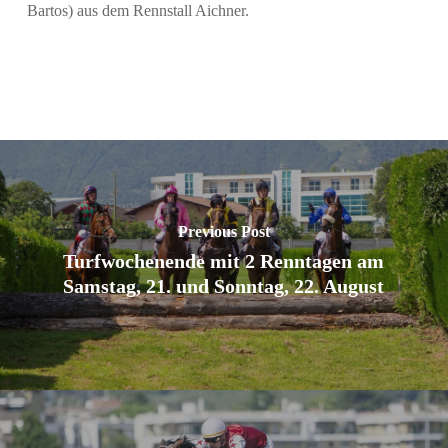
Bartos) aus dem Rennstall Aichner.
Previous Post
Turfwochenende mit 2 Renntagen am
Samstag, 21. und Sonntag, 22. August