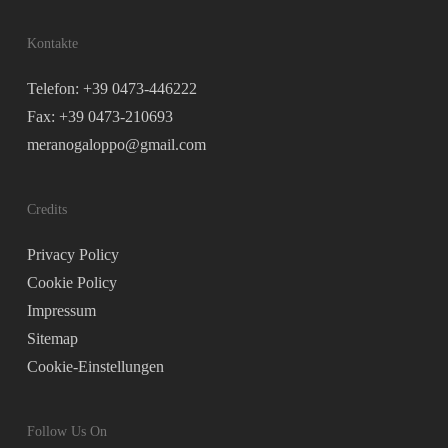
Kontakte
Telefon: +39 0473-446222
Fax: +39 0473-210693
meranogaloppo@gmail.com
Credits
Privacy Policy
Cookie Policy
Impressum
Sitemap
Cookie-Einstellungen
Follow Us On