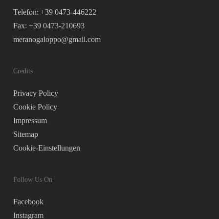
Telefon: +39 0473-446222
Fax: +39 0473-210693
meranogaloppo@gmail.com
Credits
Privacy Policy
Cookie Policy
Impressum
Sitemap
Cookie-Einstellungen
Follow Us On
Facebook
Instagram