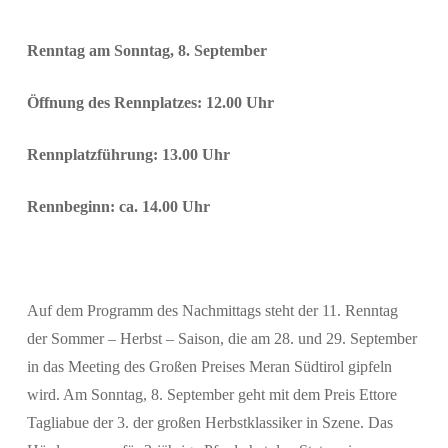
Renntag am Sonntag, 8. September
Öffnung des Rennplatzes: 12.00 Uhr
Rennplatzführung: 13.00 Uhr
Rennbeginn: ca. 14.00 Uhr
Suchen
Auf dem Programm des Nachmittags steht der 11. Renntag
der Sommer – Herbst – Saison, die am 28. und 29. September
in das Meeting des Großen Preises Meran Südtirol gipfeln
wird. Am Sonntag, 8. September geht mit dem Preis Ettore
Tagliabue der 3. der großen Herbstklassiker in Szene. Das