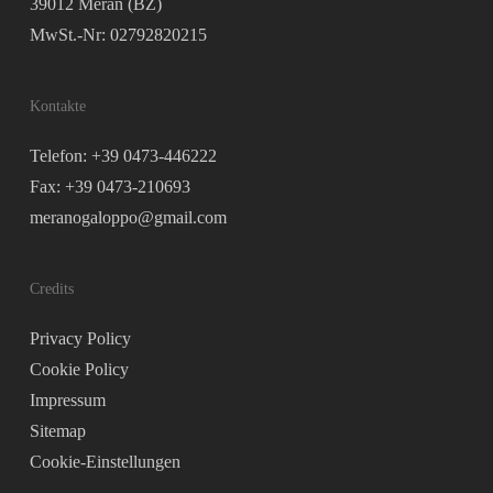
39012 Meran (BZ)
MwSt.-Nr: 02792820215
Kontakte
Telefon: +39 0473-446222
Fax: +39 0473-210693
meranogaloppo@gmail.com
Credits
Privacy Policy
Cookie Policy
Impressum
Sitemap
Cookie-Einstellungen