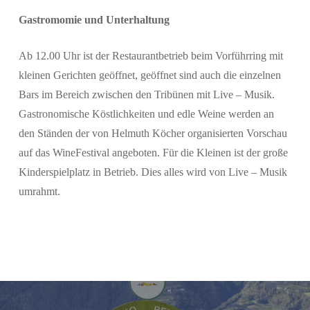
Gastromomie und Unterhaltung
Ab 12.00 Uhr ist der Restaurantbetrieb beim Vorführring mit
kleinen Gerichten geöffnet, geöffnet sind auch die einzelnen
Bars im Bereich zwischen den Tribünen mit Live – Musik.
Gastronomische Köstlichkeiten und edle Weine werden an
den Ständen der von Helmuth Köcher organisierten Vorschau
auf das WineFestival angeboten. Für die Kleinen ist der große
Kinderspielplatz in Betrieb. Dies alles wird von Live – Musik
umrahmt.