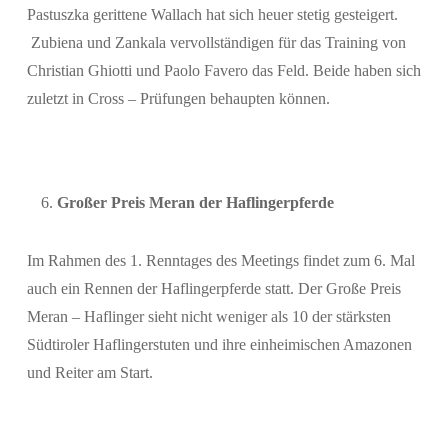
Pastuszka gerittene Wallach hat sich heuer stetig gesteigert.
Zubiena und Zankala vervollständigen für das Training von
Christian Ghiotti und Paolo Favero das Feld. Beide haben sich
zuletzt in Cross – Prüfungen behaupten können.
Großer Preis Meran der Haflingerpferde
Im Rahmen des 1. Renntages des Meetings findet zum 6. Mal
auch ein Rennen der Haflingerpferde statt. Der Große Preis
Meran – Haflinger sieht nicht weniger als 10 der stärksten
Südtiroler Haflingerstuten und ihre einheimischen Amazonen
und Reiter am Start.