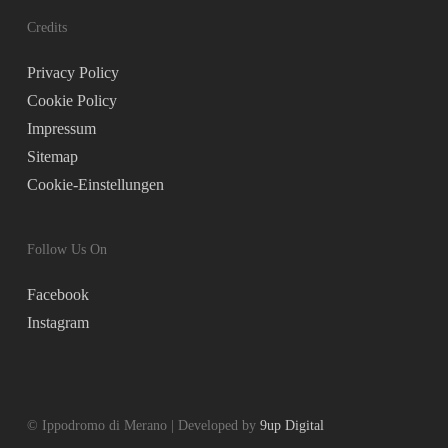
Credits
Privacy Policy
Cookie Policy
Impressum
Sitemap
Cookie-Einstellungen
Follow Us On
Facebook
Instagram
© Ippodromo di Merano | Developed by
9up Digital