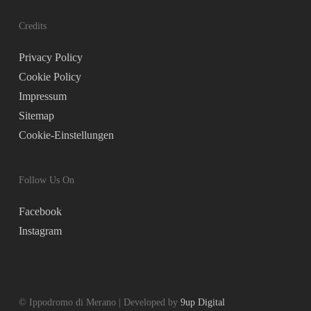
Credits
Privacy Policy
Cookie Policy
Impressum
Sitemap
Cookie-Einstellungen
Follow Us On
Facebook
Instagram
© Ippodromo di Merano | Developed by
9up Digital