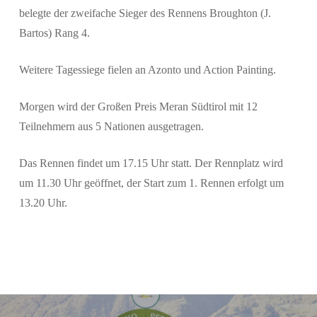
belegte der zweifache Sieger des Rennens Broughton (J.
Bartos) Rang 4.
Weitere Tagessiege fielen an Azonto und Action Painting.
Morgen wird der Großen Preis Meran Südtirol mit 12
Teilnehmern aus 5 Nationen ausgetragen.
Das Rennen findet um 17.15 Uhr statt. Der Rennplatz wird
um 11.30 Uhr geöffnet, der Start zum 1. Rennen erfolgt um
13.20 Uhr.