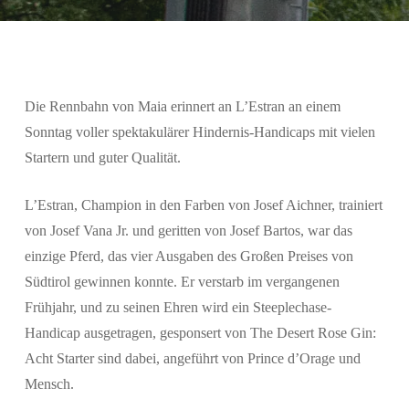
Die Rennbahn von Maia erinnert an L’Estran an einem
Sonntag voller spektakulärer Hindernis-Handicaps mit vielen
Startern und guter Qualität.
L’Estran, Champion in den Farben von Josef Aichner, trainiert
von Josef Vana Jr. und geritten von Josef Bartos, war das
einzige Pferd, das vier Ausgaben des Großen Preises von
Südtirol gewinnen konnte. Er verstarb im vergangenen
Frühjahr, und zu seinen Ehren wird ein Steeplechase-
Handicap ausgetragen, gesponsert von
The Desert Rose Gin
:
Acht Starter sind dabei, angeführt von Prince d’Orage und
Mensch.