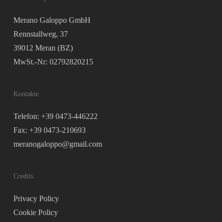
Merano Galoppo GmbH
Rennstallweg, 37
39012 Meran (BZ)
MwSt.-Nr: 02792820215
Kontakte
Telefon: +39 0473-446222
Fax: +39 0473-210693
meranogaloppo@gmail.com
Credits
Privacy Policy
Cookie Policy