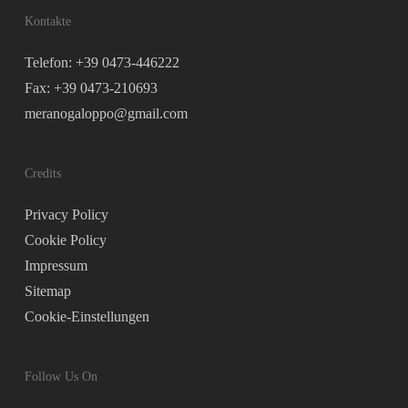
Kontakte
Telefon: +39 0473-446222
Fax: +39 0473-210693
meranogaloppo@gmail.com
Credits
Privacy Policy
Cookie Policy
Impressum
Sitemap
Cookie-Einstellungen
Follow Us On