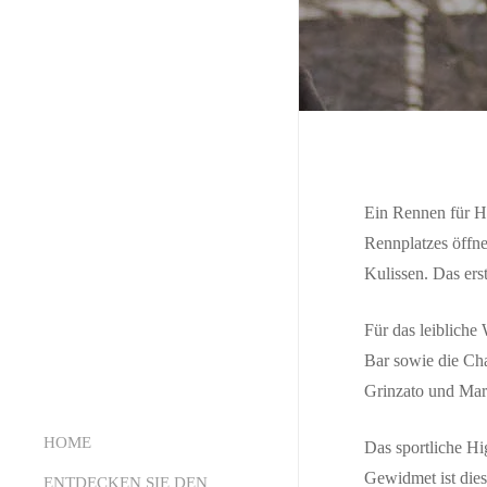
Ein Rennen für H
Rennplatzes öffne
Kulissen. Das ers
Für das leibliche 
Bar sowie die Cha
Grinzato und Mar
HOME
Das sportliche Hi
Gewidmet ist die
ENTDECKEN SIE DEN