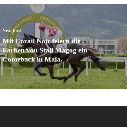
Next Post
Mit Corail Noir feiern die
Farben von Stall Magog ein
Comeback in Maia.