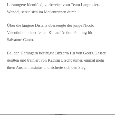
Leistungen: Identified, vorbereitet vom Team Langmeier-
Wendel, setzte sich im Meilenrennen durch.
Über die längere Distanz überzeugte der junge Nicolò
Valentini mit einer feinen Ritt auf Action Painting für
Salvatore Canto.
Bei den Haflingern bestätigte Bizzarra Hu von Georg Gasser,
geritten und trainiert von Kathrin Erschbaumer, einmal mehr
ihren Ausnahmestatus und sicherte sich den Sieg.