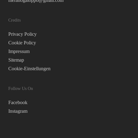
meranogaloppo@gmail.com
Credits
Privacy Policy
Cookie Policy
Impressum
Sitemap
Cookie-Einstellungen
Follow Us On
Facebook
Instagram