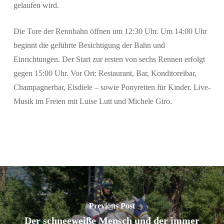
gelaufen wird.
Die Tore der Rennbahn öffnen um 12:30 Uhr. Um 14:00 Uhr
beginnt die geführte Besichtigung der Bahn und
Einrichtungen. Der Start zur ersten von sechs Rennen erfolgt
gegen 15:00 Uhr. Vor Ort: Restaurant, Bar, Konditoreibar,
Champagnerbar, Eisdiele – sowie Ponyreiten für Kinder. Live-
Musik im Freien mit Luise Lutt und Michele Giro.
Previous Post
Der schneeweiße Mensch und der immer