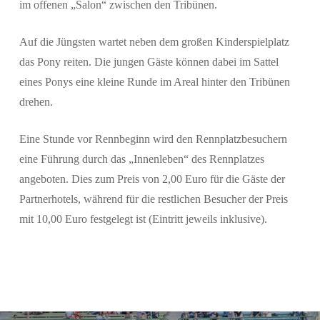
im offenen „Salon“ zwischen den Tribünen.
Auf die Jüngsten wartet neben dem großen Kinderspielplatz
das Pony reiten. Die jungen Gäste können dabei im Sattel
eines Ponys eine kleine Runde im Areal hinter den Tribünen
drehen.
Eine Stunde vor Rennbeginn wird den Rennplatzbesuchern
eine Führung durch das „Innenleben“ des Rennplatzes
angeboten. Dies zum Preis von 2,00 Euro für die Gäste der
Partnerhotels, während für die restlichen Besucher der Preis
mit 10,00 Euro festgelegt ist (Eintritt jeweils inklusive).