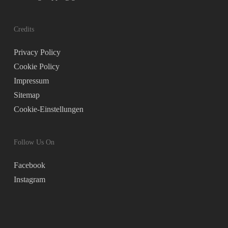
Credits
Privacy Policy
Cookie Policy
Impressum
Sitemap
Cookie-Einstellungen
Follow Us On
Facebook
Instagram