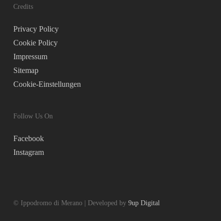
Credits
Privacy Policy
Cookie Policy
Impressum
Sitemap
Cookie-Einstellungen
Follow Us On
Facebook
Instagram
© Ippodromo di Merano | Developed by
9up Digital