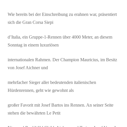
Wie bereits bei der Einschreibung zu erahnen war, präsentiert
sich die Gran Corsa Siepi
d’Italia, ein Gruppe-1-Rennen über 4000 Meter, an diesem
Sonntag in einem luxuriösen
internationalen Rahmen. Der Champion Mauricius, im Besitz
von Josef Aichner und
mehrfacher Sieger aller bedeutenden italienischen
Hürdenrennen, geht wie gewohnt als
Suchen
großer Favorit mit Josef Bartos ins Rennen. An seiner Seite
stehen die bewährten Le Petit