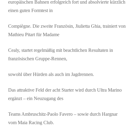
europäischen Bahnen erfolgreich fort und absolvierte kürzlich
einen guten Formtest in
Compiègne. Die zweite Französin, Jiulietta Ghia, trainiert von
Mathieu Pitart für Madame
Cealy, startet regelmäßig mit beachtlichen Resultaten in
französischen Gruppe-Rennen,
sowohl über Hürden als auch im Jagdrennen.
Das attraktive Feld der acht Starter wird durch Ultra Marino
ergänzt – ein Neuzugang des
Teams Ambruschitz-Paolo Favero – sowie durch Hargnar
vom Maia Racing Club.