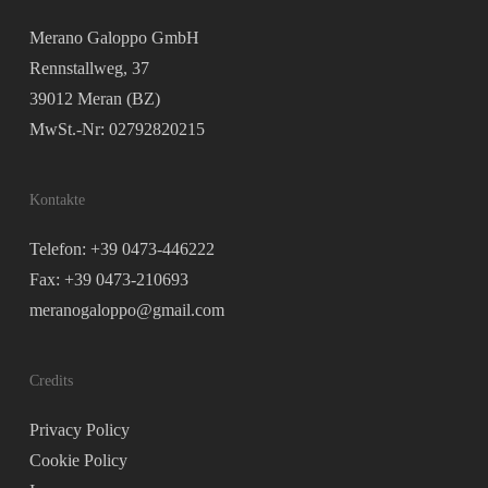
Merano Galoppo GmbH
Rennstallweg, 37
39012 Meran (BZ)
MwSt.-Nr: 02792820215
Kontakte
Telefon: +39 0473-446222
Fax: +39 0473-210693
meranogaloppo@gmail.com
Credits
Privacy Policy
Cookie Policy