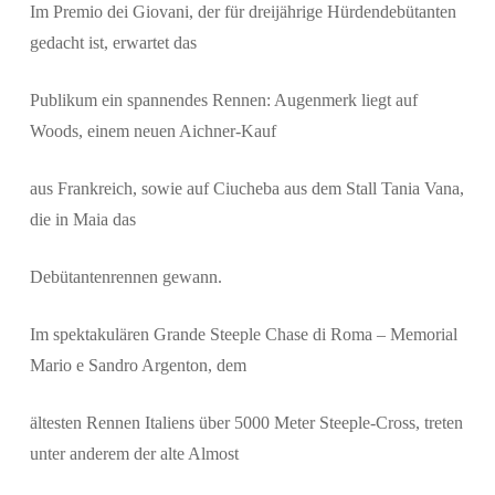
Im Premio dei Giovani, der für dreijährige Hürdendebütanten
gedacht ist, erwartet das
Publikum ein spannendes Rennen: Augenmerk liegt auf
Woods, einem neuen Aichner-Kauf
aus Frankreich, sowie auf Ciucheba aus dem Stall Tania Vana,
die in Maia das
Debütantenrennen gewann.
Im spektakulären Grande Steeple Chase di Roma – Memorial
Mario e Sandro Argenton, dem
ältesten Rennen Italiens über 5000 Meter Steeple-Cross, treten
unter anderem der alte Almost