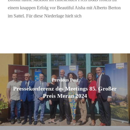
einem knappen Erfolg vor Beautiful Aisha mit Alberto Berton
im Sattel. Für diese Niederlage hielt sich
Previous Post
Pressekonferenz des Meetings 85. Großer
Preis Meran 2024