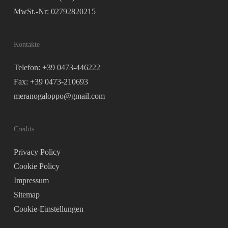
MwSt.-Nr: 02792820215
Kontakte
Telefon: +39 0473-446222
Fax: +39 0473-210693
meranogaloppo@gmail.com
Credits
Privacy Policy
Cookie Policy
Impressum
Sitemap
Cookie-Einstellungen