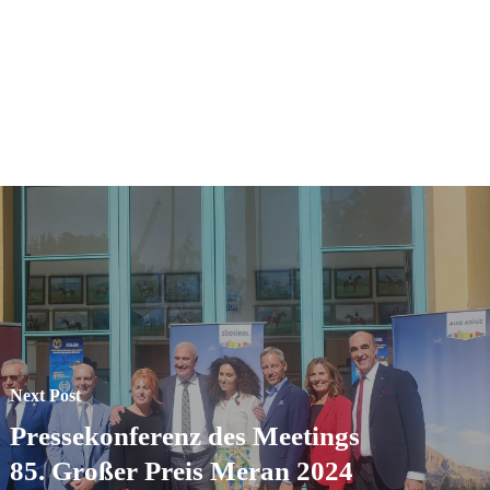
Next Post
Pressekonferenz des Meetings
85. Großer Preis Meran 2024