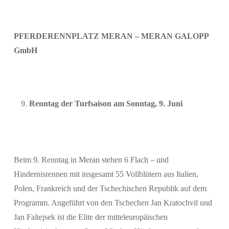
PFERDERENNPLATZ MERAN – MERAN GALOPP
GmbH
Renntag der Turfsaison am Sonntag, 9. Juni
Suchen
Beim 9. Renntag in Meran stehen 6 Flach – und
Hindernisrennen mit insgesamt 55 Vollblütern aus Italien,
Polen, Frankreich und der Tschechischen Republik auf dem
Programm. Angeführt von den Tschechen Jan Kratochvil und
Jan Faltejsek ist die Elite der mitteleuropäischen