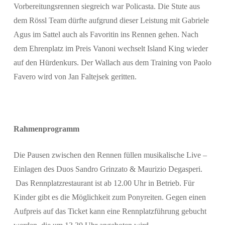
Vorbereitungsrennen siegreich war Policasta. Die Stute aus
dem Rössl Team dürfte aufgrund dieser Leistung mit Gabriele
Agus im Sattel auch als Favoritin ins Rennen gehen. Nach
dem Ehrenplatz im Preis Vanoni wechselt Island King wieder
auf den Hürdenkurs. Der Wallach aus dem Training von Paolo
Favero wird von Jan Faltejsek geritten.
Rahmenprogramm
Die Pausen zwischen den Rennen füllen musikalische Live –
Einlagen des Duos Sandro Grinzato & Maurizio Degasperi.
Das Rennplatzrestaurant ist ab 12.00 Uhr in Betrieb. Für
Kinder gibt es die Möglichkeit zum Ponyreiten. Gegen einen
Aufpreis auf das Ticket kann eine Rennplatzführung gebucht