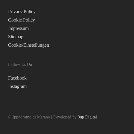
Privacy Policy
Cookie Policy
Impressum
Sitemap
Cookie-Einstellungen
Follow Us On
Facebook
Instagram
© Ippodromo di Merano | Developed by
9up Digital