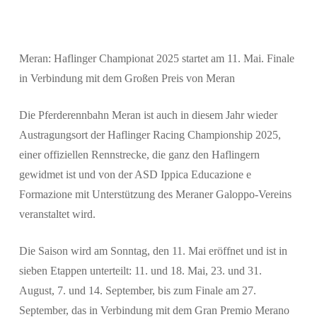
Meran: Haflinger Championat 2025 startet am 11. Mai. Finale
Suchen
in Verbindung mit dem Großen Preis von Meran
Die Pferderennbahn Meran ist auch in diesem Jahr wieder
Austragungsort der Haflinger Racing Championship 2025,
einer offiziellen Rennstrecke, die ganz den Haflingern
gewidmet ist und von der ASD Ippica Educazione e
Formazione mit Unterstützung des Meraner Galoppo-Vereins
veranstaltet wird.
Die Saison wird am Sonntag, den 11. Mai eröffnet und ist in
sieben Etappen unterteilt: 11. und 18. Mai, 23. und 31.
August, 7. und 14. September, bis zum Finale am 27.
September, das in Verbindung mit dem Gran Premio Merano