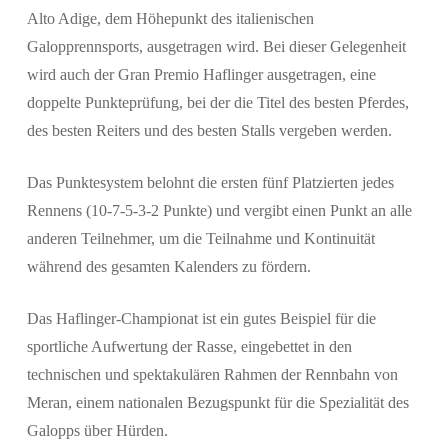
Alto Adige, dem Höhepunkt des italienischen
Galopprennsports, ausgetragen wird. Bei dieser Gelegenheit
wird auch der Gran Premio Haflinger ausgetragen, eine
doppelte Punkteprüfung, bei der die Titel des besten Pferdes,
des besten Reiters und des besten Stalls vergeben werden.
Das Punktesystem belohnt die ersten fünf Platzierten jedes
Rennens (10-7-5-3-2 Punkte) und vergibt einen Punkt an alle
anderen Teilnehmer, um die Teilnahme und Kontinuität
während des gesamten Kalenders zu fördern.
Das Haflinger-Championat ist ein gutes Beispiel für die
sportliche Aufwertung der Rasse, eingebettet in den
technischen und spektakulären Rahmen der Rennbahn von
Meran, einem nationalen Bezugspunkt für die Spezialität des
Galopps über Hürden.