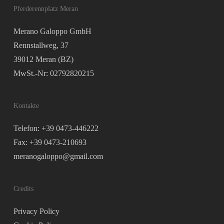
Pferderennplatz Meran
Merano Galoppo GmbH
Rennstallweg, 37
39012 Meran (BZ)
MwSt.-Nr: 02792820215
Kontakte
Telefon: +39 0473-446222
Fax: +39 0473-210693
meranogaloppo@gmail.com
Credits
Privacy Policy