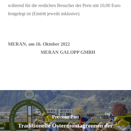
während für die restlichen Besucher der Preis mit 10,00 Euro
festgelegt ist (Eintritt jeweils inklusive).
MERAN, am 16. Oktober 2022
MERAN GALOPP GMBH
Previous Post
Traditionelle Ostermontagrennen der