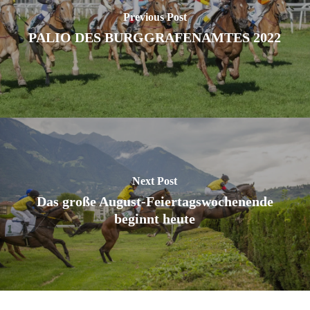
Previous Post
PALIO DES BURGGRAFENAMTES 2022
Next Post
Das große August-Feiertagswochenende
beginnt heute