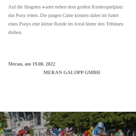
Auf die Jüngsten wartet neben dem großen Kinderspielplatz
das Pony reiten. Die jungen Gäste können dabei im Sattel
eines Ponys eine kleine Runde im Areal hinter den Tribünen
drehen.
Meran, am 19.08. 2022
MERAN GALOPP GMBH