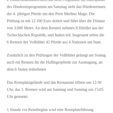
des Hindernisprogramms am Samstag steht das Hürdenrennen
der 4- jährigen Pferde um den Preis Merlino Mago. Die
Prüfung ist mit 12.100 Euro dotiert und führt über die Distanz
von 3.000 Meter. An dem Rennen nehmen 8 Hürdler aus der
Tschechischen Republik, und Italien teil. Insgesamt sehen die
6 Rennen der Vollblüter 42 Pferde aus 4 Nationen am Start.
Zusätzlich zu den Prüfungen der Vollblüter gelangt am Sontag
auch ein Rennen für die Haflingerpferde zur Austragung, an
dem 6 Stuten teilnehmen
Das Rennplatzgelände und das Restaurant öffnen um 12:30
Uhr, das 1. Rennen wird am Samstag und Sonntag um 15:05
Uhr gestartet.
1 Stunde vor Rennbeginn wird eine Rennplatzführung