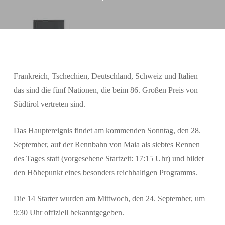
Frankreich, Tschechien, Deutschland, Schweiz und Italien –
das sind die fünf Nationen, die beim 86. Großen Preis von
Südtirol vertreten sind.
Das Hauptereignis findet am kommenden Sonntag, den 28.
September, auf der Rennbahn von Maia als siebtes Rennen
des Tages statt (vorgesehene Startzeit: 17:15 Uhr) und bildet
den Höhepunkt eines besonders reichhaltigen Programms.
Die 14 Starter wurden am Mittwoch, den 24. September, um
9:30 Uhr offiziell bekanntgegeben.