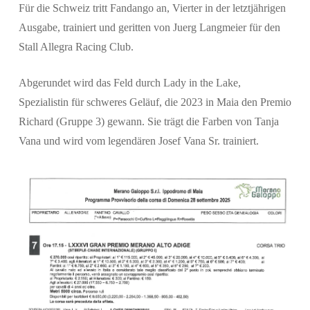
Für die Schweiz tritt Fandango an, Vierter in der letztjährigen
Ausgabe, trainiert und geritten von Juerg Langmeier für den
Stall Allegra Racing Club.
Abgerundet wird das Feld durch Lady in the Lake,
Spezialistin für schweres Geläuf, die 2023 in Maia den Premio
Richard (Gruppe 3) gewann. Sie trägt die Farben von Tanja
Vana und wird vom legendären Josef Vana Sr. trainiert.