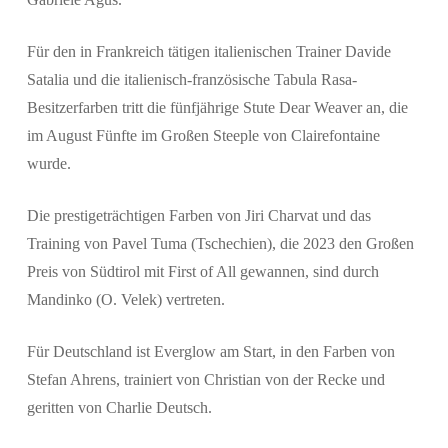
Für den in Frankreich tätigen italienischen Trainer Davide
Satalia und die italienisch-französische Tabula Rasa-
Besitzerfarben tritt die fünfjährige Stute Dear Weaver an, die
im August Fünfte im Großen Steeple von Clairefontaine
wurde.
Die prestigeträchtigen Farben von Jiri Charvat und das
Training von Pavel Tuma (Tschechien), die 2023 den Großen
Preis von Südtirol mit First of All gewannen, sind durch
Mandinko (O. Velek) vertreten.
Für Deutschland ist Everglow am Start, in den Farben von
Stefan Ahrens, trainiert von Christian von der Recke und
geritten von Charlie Deutsch.