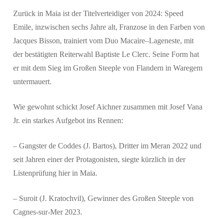
Zurück in Maia ist der Titelverteidiger von 2024: Speed
Emile, inzwischen sechs Jahre alt, Franzose in den Farben von
Jacques Bisson, trainiert vom Duo Macaire–Lageneste, mit
der bestätigten Reiterwahl Baptiste Le Clerc. Seine Form hat
er mit dem Sieg im Großen Steeple von Flandern in Waregem
untermauert.
Wie gewohnt schickt Josef Aichner zusammen mit Josef Vana
Jr. ein starkes Aufgebot ins Rennen:
– Gangster de Coddes (J. Bartos), Dritter im Meran 2022 und
seit Jahren einer der Protagonisten, siegte kürzlich in der
Listenprüfung hier in Maia.
– Suroit (J. Kratochvil), Gewinner des Großen Steeple von
Cagnes-sur-Mer 2023.