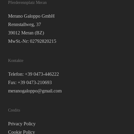
Pferderennplatz Meran
Merano Galoppo GmbH
Rennstallweg, 37
39012 Meran (BZ)
MwSt.-Nr: 02792820215
Kontakte
Telefon: +39 0473-446222
Fax: +39 0473-210693
meranogaloppo@gmail.com
Credits
Privacy Policy
Cookie Policy