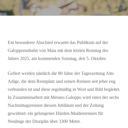
Ein besonderer Abschied erwartet das Publikum auf der
Galopprennbahn von Maia mit dem letzten Renntag des
Jahres 2025, am kommenden Sonntag, den 5. Oktober.
Gefiert werden nämlich die 80 Jahre der Tageszeitung
Alto
Adige
, die dem Rennplatz und seinen Rennen seit jeher eng
verbunden ist und diese regelmäßig in Wort und Bild begleitet.
In Zusammenarbeit mit Merano Galoppo wird eines der sechs
Nachmittagsrennen diesem Jubiläum und der Zeitung
gewidmet: ein gelungenes Hürden-Maidenrennen für
Neulinge der Disziplin über 3300 Meter.