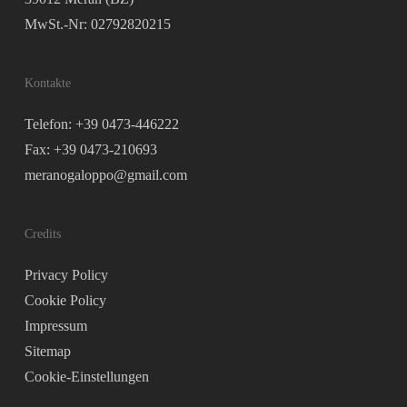
MwSt.-Nr: 02792820215
Kontakte
Telefon: +39 0473-446222
Fax: +39 0473-210693
meranogaloppo@gmail.com
Credits
Privacy Policy
Cookie Policy
Impressum
Sitemap
Cookie-Einstellungen