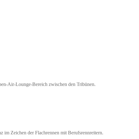
 Open-Air-Lounge-Bereich zwischen den Tribünen.
z im Zeichen der Flachrennen mit Berufsrennreitern.