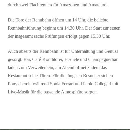
durch zwei Flachrennen für Amazonen und Amateure.
Die Tore der Rennbahn öffnen um 14 Uhr, die beliebte
Rennbahnführung beginnt um 14.30 Uhr. Der Start zur ersten
der insgesamt sechs Prüfungen erfolgt gegen 15.30 Uhr.
Auch abseits der Rennbahn ist für Unterhaltung und Genuss
gesorgt: Bar, Café-Konditorei, Eisdiele und Champagnerbar
laden zum Verweilen ein, am Abend öffnet zudem das
Restaurant seine Türen. Für die jüngsten Besucher stehen
Ponys bereit, während Sonia Ferrari und Paolo Callegari mit
Live-Musik für die passende Atmosphäre sorgen.