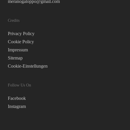
meranogaloppo@gmail.com
Credits
Privacy Policy
Cookie Policy
Impressum
Sitemap
Cookie-Einstellungen
Follow Us On
Facebook
Instagram