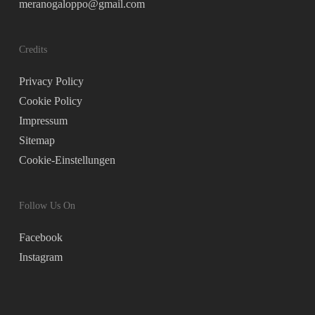
meranogaloppo@gmail.com
Credits
Privacy Policy
Cookie Policy
Impressum
Sitemap
Cookie-Einstellungen
Follow Us On
Facebook
Instagram