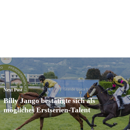
Next Post
Billy Jango bestätigte sich als
mögliches Erstserien-Talent