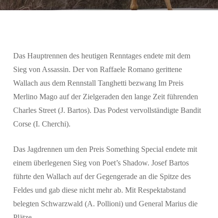
Suchen
Das Hauptrennen des heutigen Renntages endete mit dem
Sieg von Assassin. Der von Raffaele Romano gerittene
Wallach aus dem Rennstall Tanghetti bezwang Im Preis
Merlino Mago auf der Zielgeraden den lange Zeit führenden
Charles Street (J. Bartos). Das Podest vervollständigte Bandit
Corse (I. Cherchi).
Das Jagdrennen um den Preis Something Special endete mit
einem überlegenen Sieg von Poet’s Shadow. Josef Bartos
führte den Wallach auf der Gegengerade an die Spitze des
Feldes und gab diese nicht mehr ab. Mit Respektabstand
belegten Schwarzwald (A. Pollioni) und General Marius die
Plätze.