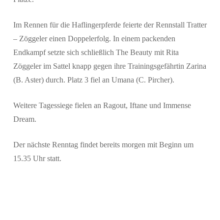
Im Rennen für die Haflingerpferde feierte der Rennstall Tratter
– Zöggeler einen Doppelerfolg. In einem packenden
Endkampf setzte sich schließlich The Beauty mit Rita
Zöggeler im Sattel knapp gegen ihre Trainingsgefährtin Zarina
(B. Aster) durch. Platz 3 fiel an Umana (C. Pircher).
Weitere Tagessiege fielen an Ragout, Iftane und Immense
Dream.
Der nächste Renntag findet bereits morgen mit Beginn um
15.35 Uhr statt.