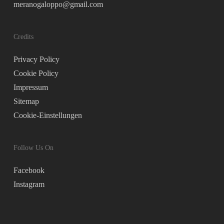
meranogaloppo@gmail.com
Credits
Privacy Policy
Cookie Policy
Impressum
Sitemap
Cookie-Einstellungen
Follow Us On
Facebook
Instagram