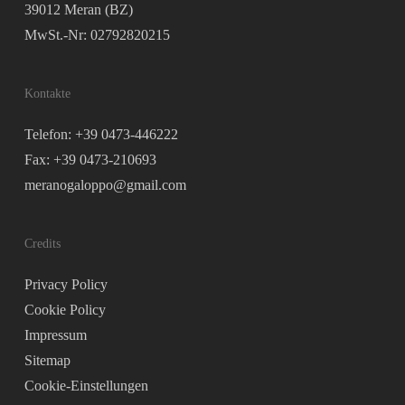
39012 Meran (BZ)
MwSt.-Nr: 02792820215
Kontakte
Telefon: +39 0473-446222
Fax: +39 0473-210693
meranogaloppo@gmail.com
Credits
Privacy Policy
Cookie Policy
Impressum
Sitemap
Cookie-Einstellungen