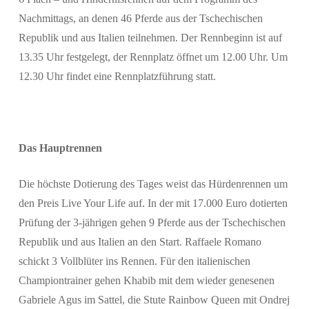
Nachmittags, an denen 46 Pferde aus der Tschechischen
Republik und aus Italien teilnehmen. Der Rennbeginn ist auf
13.35 Uhr festgelegt, der Rennplatz öffnet um 12.00 Uhr. Um
12.30 Uhr findet eine Rennplatzführung statt.
Das Hauptrennen
Die höchste Dotierung des Tages weist das Hürdenrennen um
den Preis Live Your Life auf. In der mit 17.000 Euro dotierten
Prüfung der 3-jährigen gehen 9 Pferde aus der Tschechischen
Republik und aus Italien an den Start. Raffaele Romano
schickt 3 Vollblüter ins Rennen. Für den italienischen
Championtrainer gehen Khabib mit dem wieder genesenen
Gabriele Agus im Sattel, die Stute Rainbow Queen mit Ondrej