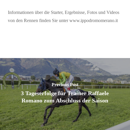
Informationen über die Starter, Ergebnisse, Fotos und Videos
von den Rennen finden Sie unter www.ippodromomerano.it
Previous Post
3 Tageserfolge für Trainer Raffaele
Romano zum Abschluss der Saison