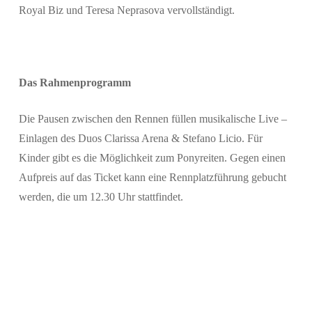
Royal Biz und Teresa Neprasova vervollständigt.
Das Rahmenprogramm
Die Pausen zwischen den Rennen füllen musikalische Live –
Einlagen des Duos Clarissa Arena & Stefano Licio. Für
Kinder gibt es die Möglichkeit zum Ponyreiten. Gegen einen
Aufpreis auf das Ticket kann eine Rennplatzführung gebucht
werden, die um 12.30 Uhr stattfindet.