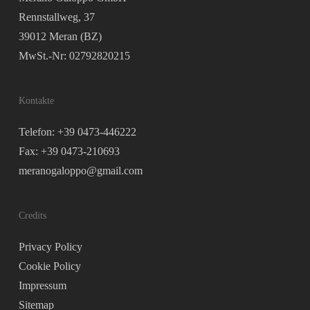
Rennstallweg, 37
39012 Meran (BZ)
MwSt.-Nr: 02792820215
Kontakte
Telefon: +39 0473-446222
Fax: +39 0473-210693
meranogaloppo@gmail.com
Credits
Privacy Policy
Cookie Policy
Impressum
Sitemap