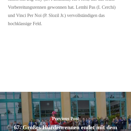
Vorbereitungsrennen gewonnen hat. Lemhi Pas (I. Cerchi)
und Vinci Per Noi (P. Slozil Jr.) vervollständigen das
hochklassige Feld.
Previous Post
67. Großes Hürdenrennen endet mit dem