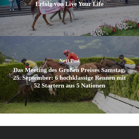
Erfolg von Live Your Life
Next Post
Das Meeting des Großen Preises Samstag,
25. September: 6 hochklassige Rennen mit
52 Startern aus 5 Nationen