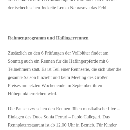
der tschechischen Jockette Lenka Neprasova das Feld.
Rahmenprogramm und Haflingerrennen
Zusätzlich zu den 6 Prüfungen der Vollblüter findet am
Sonntag auch ein Rennen für die Haflingerpferde mit 6
Teilnehmern statt. Es ist Teil einer Rennserie, die sich über die
gesamte Saison hinzieht und beim Meeting des Großen
Preises am letzten Wochenende im September ihren
Höhepunkt erreichen wird.
Die Pausen zwischen den Rennen füllen musikalische Live –
Einlagen des Duos Sonia Ferrari – Paolo Callegari. Das
Rennplatzrestaurant ist ab 12.00 Uhr in Betrieb. Für Kinder