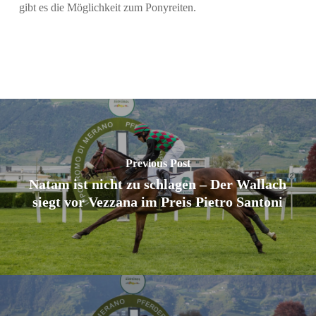
gibt es die Möglichkeit zum Ponyreiten.
Previous Post
Natam ist nicht zu schlagen – Der Wallach
siegt vor Vezzana im Preis Pietro Santoni