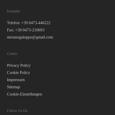
Kontakte
Telefon: +39 0473-446222
Fax: +39 0473-210693
meranogaloppo@gmail.com
Credits
Privacy Policy
Cookie Policy
Impressum
Sitemap
Cookie-Einstellungen
Follow Us On