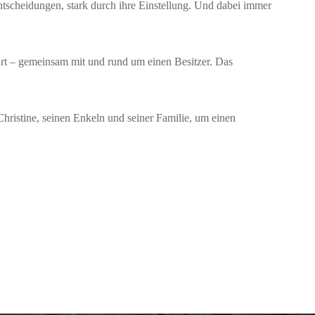
ntscheidungen, stark durch ihre Einstellung. Und dabei immer
pürt – gemeinsam mit und rund um einen Besitzer. Das
Christine, seinen Enkeln und seiner Familie, um einen