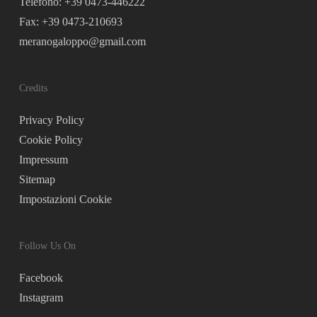
Telefono: +39 0473-446222
Fax: +39 0473-210693
meranogaloppo@gmail.com
Credits
Privacy Policy
Cookie Policy
Impressum
Sitemap
Impostazioni Cookie
Follow Us On
Facebook
Instagram