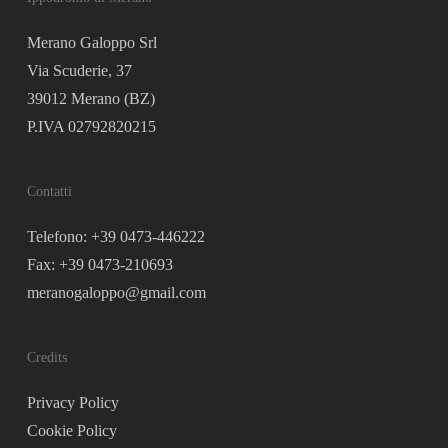
Merano Galoppo Srl
Via Scuderie, 37
39012 Merano (BZ)
P.IVA 02792820215
Contatti
Telefono: +39 0473-446222
Fax: +39 0473-210693
meranogaloppo@gmail.com
Credits
Privacy Policy
Cookie Policy