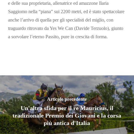
e delle sua proprietaria, allenatrice ed amazzone Ilaria
Saggiomo nella “piana” sui 2200 metri, ed è stato spettacolare
anche l’arrivo di quella per gli specialisti del miglio, con
traguardo ritrovato da Yes We Can (Davide Terzuolo), giunto
a sorvolare l’eterno Passito, pure in crescita di forma.
Articolo precedente
Un'altra sfida per il re Mauricius, il
tradizionale Premio dei Giovani e la corsa
più antica d'Italia