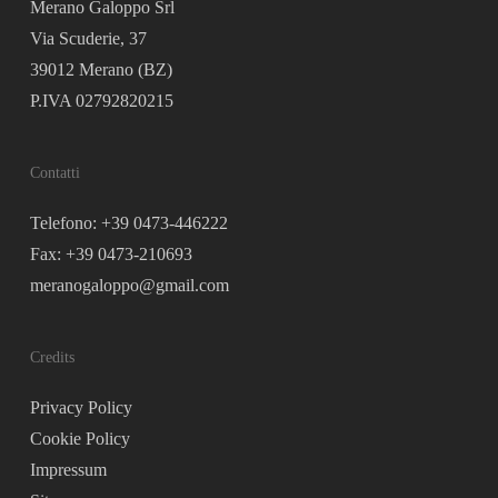
Merano Galoppo Srl
Via Scuderie, 37
39012 Merano (BZ)
P.IVA 02792820215
Contatti
Telefono: +39 0473-446222
Fax: +39 0473-210693
meranogaloppo@gmail.com
Credits
Privacy Policy
Cookie Policy
Impressum