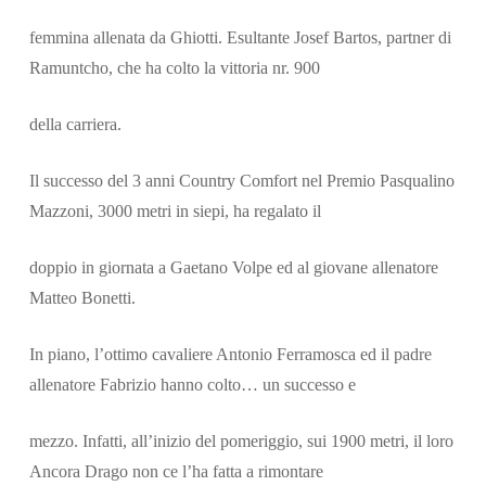
femmina allenata da Ghiotti. Esultante Josef Bartos, partner di
Ramuntcho, che ha colto la vittoria nr. 900
della carriera.
Il successo del 3 anni Country Comfort nel Premio Pasqualino
Mazzoni, 3000 metri in siepi, ha regalato il
doppio in giornata a Gaetano Volpe ed al giovane allenatore
Matteo Bonetti.
In piano, l’ottimo cavaliere Antonio Ferramosca ed il padre
allenatore Fabrizio hanno colto… un successo e
mezzo. Infatti, all’inizio del pomeriggio, sui 1900 metri, il loro
Ancora Drago non ce l’ha fatta a rimontare