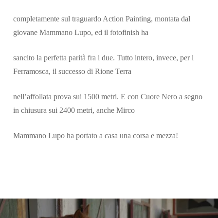
completamente sul traguardo Action Painting, montata dal
giovane Mammano Lupo, ed il fotofinish ha
sancito la perfetta parità fra i due. Tutto intero, invece, per i
Ferramosca, il successo di Rione Terra
nell’affollata prova sui 1500 metri. E con Cuore Nero a segno
in chiusura sui 2400 metri, anche Mirco
Mammano Lupo ha portato a casa una corsa e mezza!