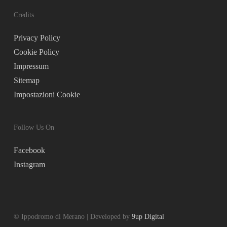
Credits
Privacy Policy
Cookie Policy
Impressum
Sitemap
Impostazioni Cookie
Follow Us On
Facebook
Instagram
© Ippodromo di Merano | Developed by
9up Digital