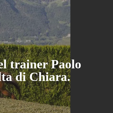
l trainer Paolo
ta di Chiara.