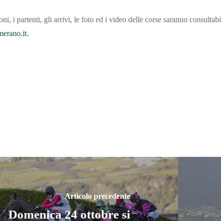
ni, i partenti, gli arrivi, le foto ed i video delle corse saranno consultabil
rano.it.
Articolo precedente
Domenica 24 ottobre si