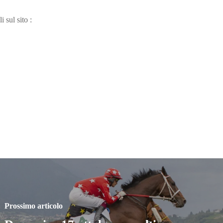
i sul sito :
Prossimo articolo